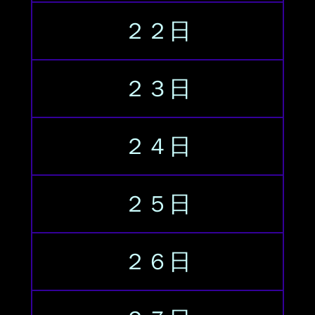
２２日
２３日
２４日
２５日
２６日