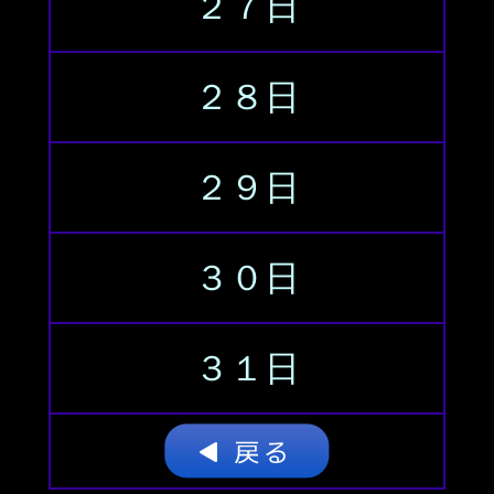
２７日
２８日
２９日
３０日
３１日