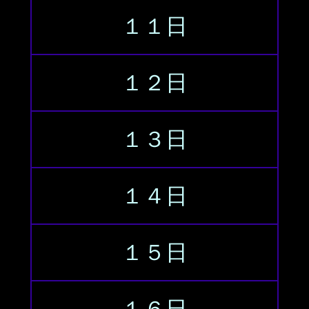
１１日
１２日
１３日
１４日
１５日