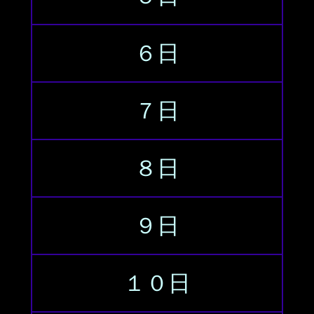
６日
７日
８日
９日
１０日