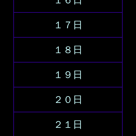
１６日
１７日
１８日
１９日
２０日
２１日