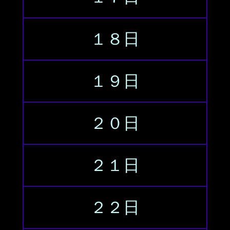
１８日
１９日
２０日
２１日
２２日