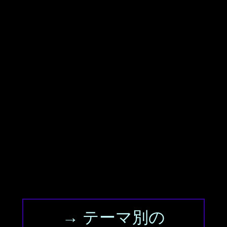
→ テーマ別の