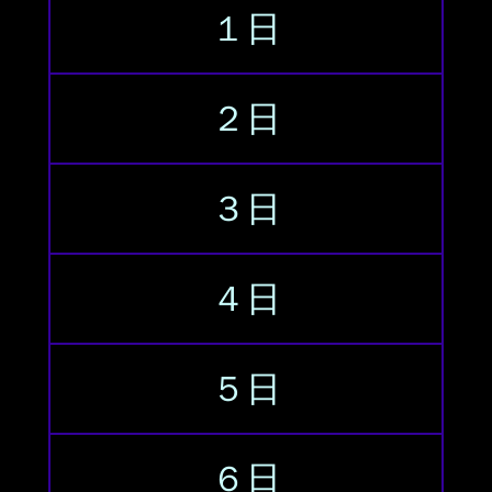
１日
２日
３日
４日
５日
６日