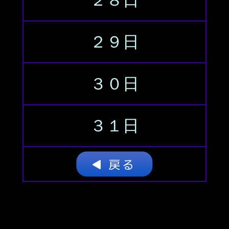
２８日
２９日
３０日
３１日