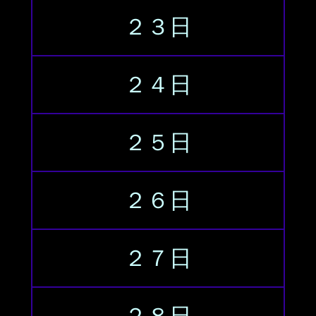
２３日
２４日
２５日
２６日
２７日