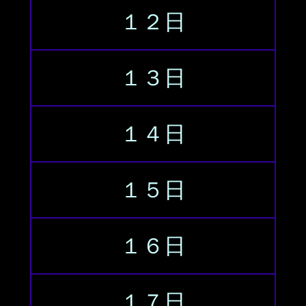
１２日
１３日
１４日
１５日
１６日
１７日