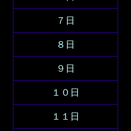
７日
８日
９日
１０日
１１日