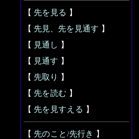
【
先を見る
】
【
先見、先を見通す
】
【
見通し
】
【
見通す
】
【
先取り
】
【
先を読む
】
【
先を見すえる
】
【
先のこと/先行き
】