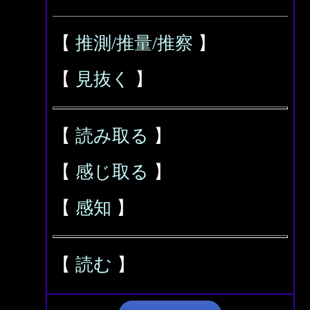
【
推測/推量/推察
】
【
見抜く
】
【
読み取る
】
【
感じ取る
】
【
感知
】
【
読む
】