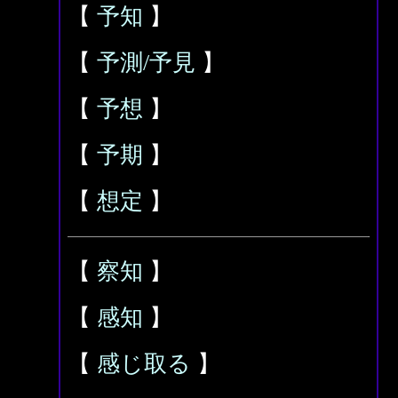
【
予知
】
【
予測/予見
】
【
予想
】
【
予期
】
【
想定
】
【
察知
】
【
感知
】
【
感じ取る
】