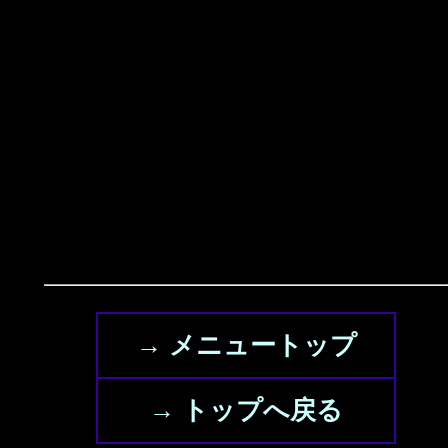
→ メニュートップ
→ トップへ戻る