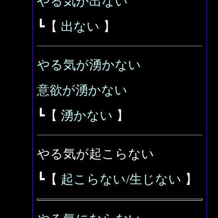
やる気が出ない
┗【
出ない
】
やる気が湧かない
意欲が湧かない
┗【
湧かない
】
やる気が起こらない
┗【
起こらない/生じない
】