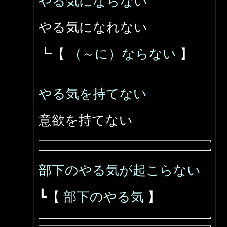
やる気にならない
やる気になれない
┗【
（～に）ならない
】
やる気を持てない
意欲を持てない
部下のやる気が起こらない
┗【
部下のやる気
】