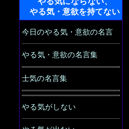
やる気にならない、
やる気・意欲を持てない
今日のやる気・意欲の名言
やる気・意欲の名言集
士気の名言集
やる気がしない