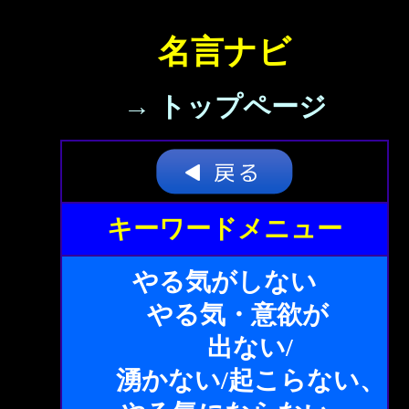
名言ナビ
→ トップページ
キーワードメニュー
やる気がしない
やる気・意欲が
出ない/
湧かない/起こらない、