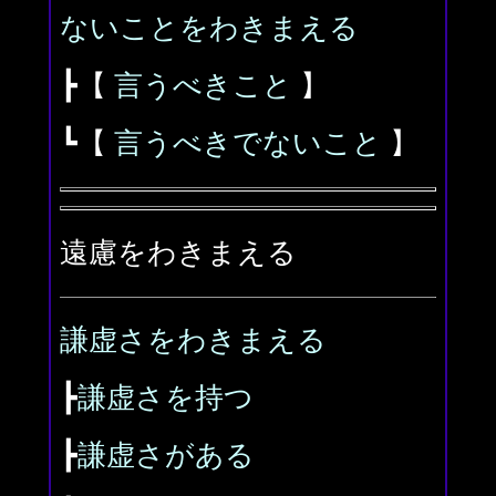
ないことをわきまえる
┣【
言うべきこと
】
┗【
言うべきでないこと
】
遠慮をわきまえる
謙虚さをわきまえる
┣
謙虚さを持つ
┣
謙虚さがある