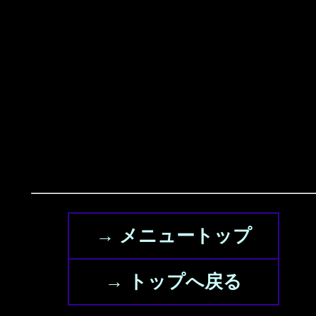
→ メニュートップ
→ トップへ戻る