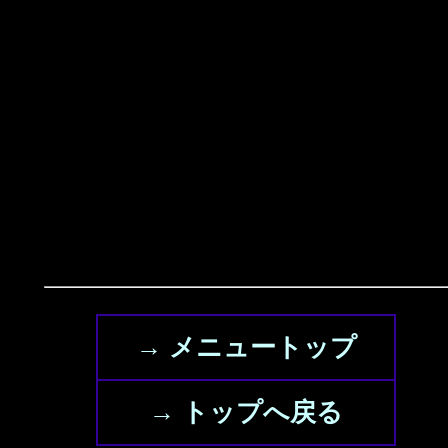
→ メニュートップ
→ トップへ戻る