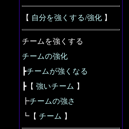
【
自分を強くする/強化
】
チームを強くする
チームの強化
┣
チームが強くなる
┣【
強いチーム
】
┣
チームの強さ
┗【
チーム
】