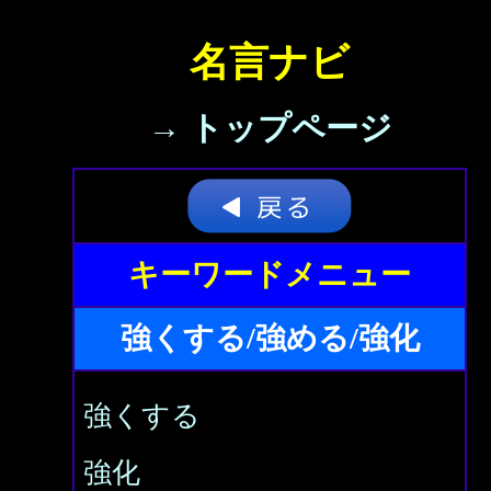
名言ナビ
→ トップページ
キーワードメニュー
強くする/強める/強化
強くする
強化