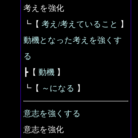
考えを強化
┗【
考え/考えていること
】
動機となった考えを強くす
る
┣【
動機
】
┗【
～になる
】
意志を強くする
意志を強化