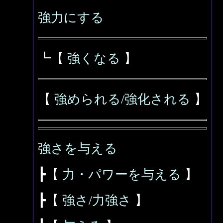
強力にする
┗【
強くなる
】
【
強められる/強化される
】
強さを与える
┣【
力・パワーを与える
】
┣【
強さ/力強さ
】