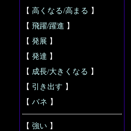
【
高くなる/高まる
】
【
飛躍/躍進
】
【
発展
】
【
発達
】
【
成長/大きくなる
】
【
引き出す
】
【
バネ
】
【
強い
】