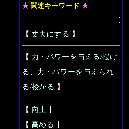
★
関連キーワード
★
【
丈夫にする
】
【
力・パワーを与える/授け
る、力・パワーを与えられ
る/授かる
】
【
向上
】
【
高める
】