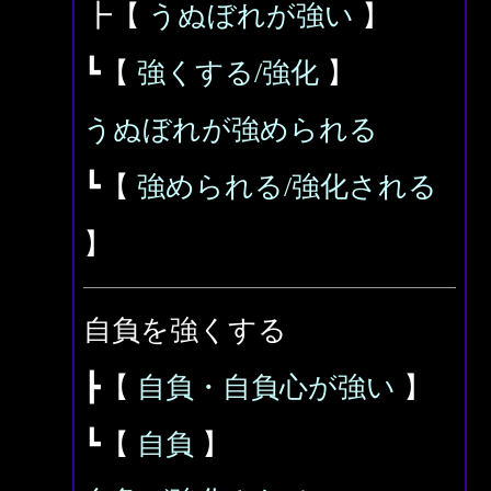
┣【
うぬぼれが強い
】
┗【
強くする/強化
】
うぬぼれが強められる
┗【
強められる/強化される
】
自負を強くする
┣【
自負・自負心が強い
】
┗【
自負
】