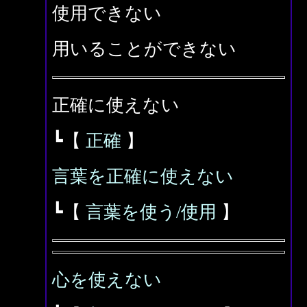
使用できない
用いることができない
正確に使えない
┗【
正確
】
言葉を正確に使えない
┗【
言葉を使う/使用
】
心を使えない