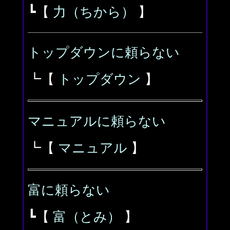
┗【
力（ちから）
】
トップダウンに頼らない
┗【
トップダウン
】
マニュアルに頼らない
┗【
マニュアル
】
富に頼らない
┗【
富（とみ）
】