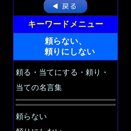
キーワードメニュー
頼らない、
頼りにしない
頼る・当てにする・頼り・
当ての名言集
頼らない