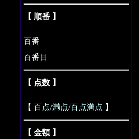
【 順番 】
百番
百番目
【 点数 】
【
百点/満点/百点満点
】
【 金額 】