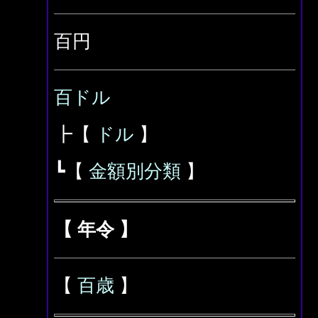
百円
百ドル
┣【
ドル
】
┗【
金額別分類
】
【 年令 】
【
百歳
】