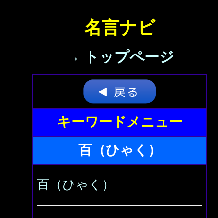
名言ナビ
→ トップページ
キーワードメニュー
百（ひゃく）
百（ひゃく）