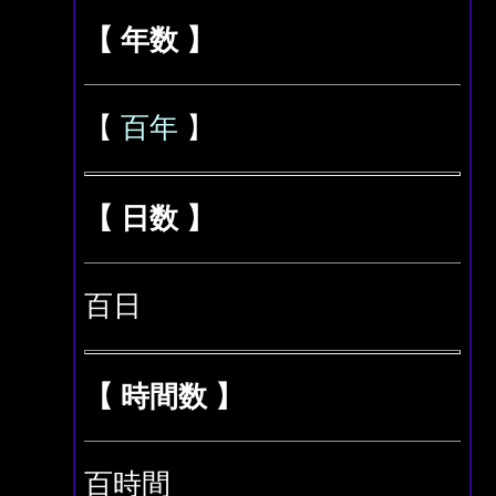
【 年数 】
【
百年
】
【 日数 】
百日
【 時間数 】
百時間