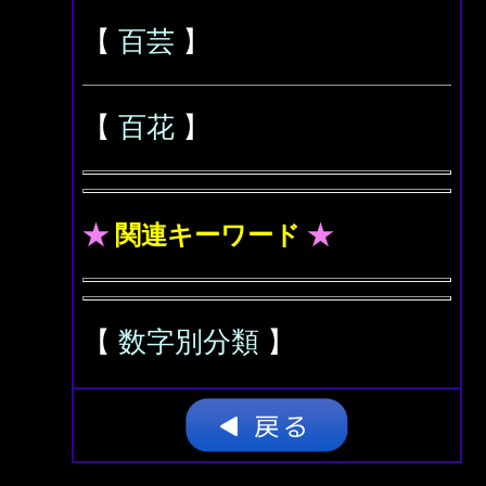
【
百芸
】
【
百花
】
★
関連キーワード
★
【
数字別分類
】