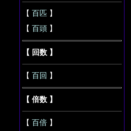
【
百匹
】
【
百頭
】
【 回数 】
【
百回
】
【 倍数 】
【
百倍
】