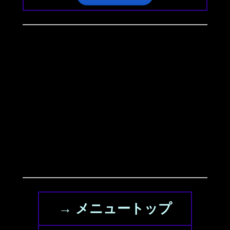
→ メニュートップ