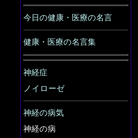
今日の健康・医療の名言
健康・医療の名言集
神経症
ノイローゼ
神経の病気
神経の病