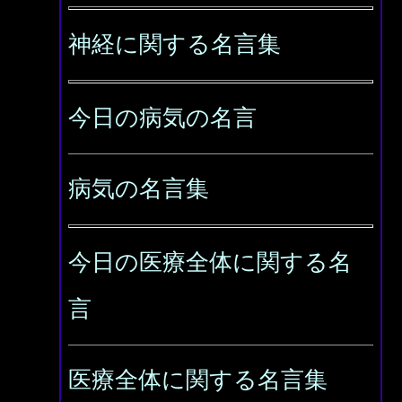
神経に関する名言集
今日の病気の名言
病気の名言集
今日の医療全体に関する名
言
医療全体に関する名言集