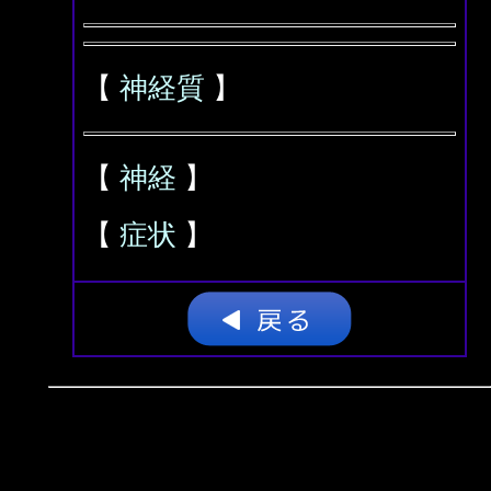
【
神経質
】
【
神経
】
【
症状
】