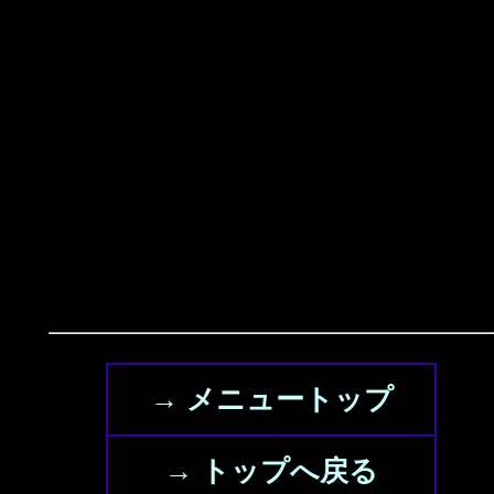
→ メニュートップ
→ トップへ戻る