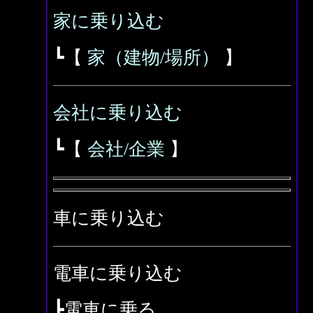
家に乗り込む
┗【
家（建物/場所）
】
会社に乗り込む
┗【
会社/企業
】
車に乗り込む
電車に乗り込む
┣電車に乗る