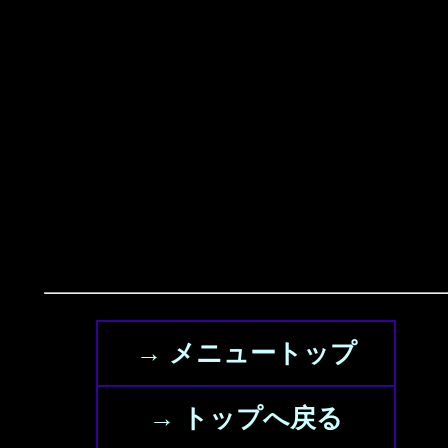
→ メニュートップ
→ トップへ戻る