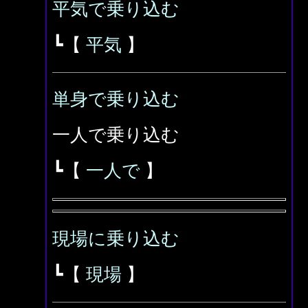
平気で乗り込む
┗【
平気
】
単身で乗り込む
一人で乗り込む
┗【
一人で
】
現場に乗り込む
┗【
現場
】