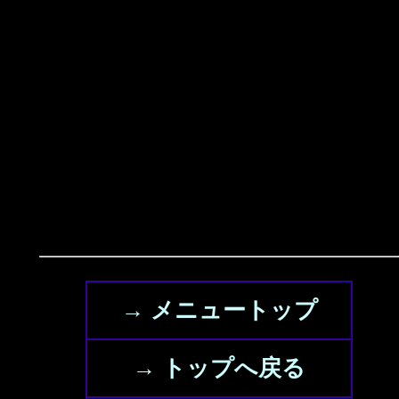
→ メニュートップ
→ トップへ戻る