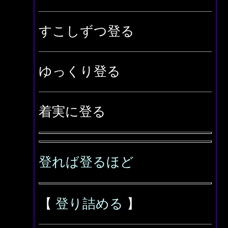
すこしずつ登る
ゆっくり登る
着実に登る
登れば登るほど
【
登り詰める
】