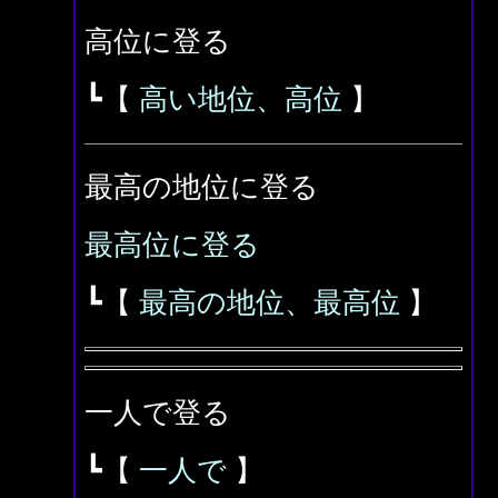
高位に登る
┗【
高い地位、高位
】
最高の地位に登る
最高位に登る
┗【
最高の地位、最高位
】
一人で登る
┗【
一人で
】