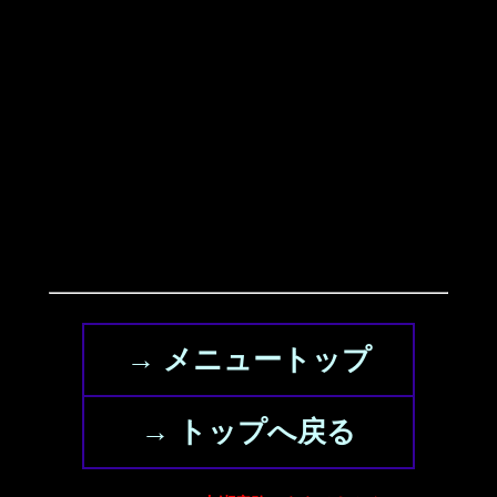
→ メニュートップ
→ トップへ戻る