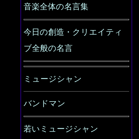
音楽全体の名言集
今日の創造・クリエイティ
ブ全般の名言
ミュージシャン
バンドマン
若いミュージシャン