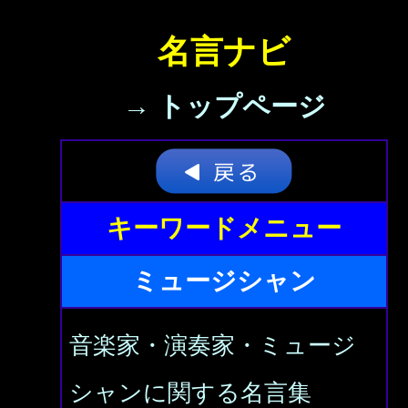
名言ナビ
→ トップページ
キーワードメニュー
ミュージシャン
音楽家・演奏家・ミュージ
シャンに関する名言集