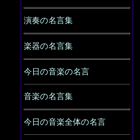
演奏の名言集
楽器の名言集
今日の音楽の名言
音楽の名言集
今日の音楽全体の名言