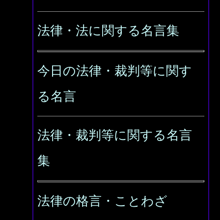
法律・法に関する名言集
今日の法律・裁判等に関す
る名言
法律・裁判等に関する名言
集
法律の格言・ことわざ