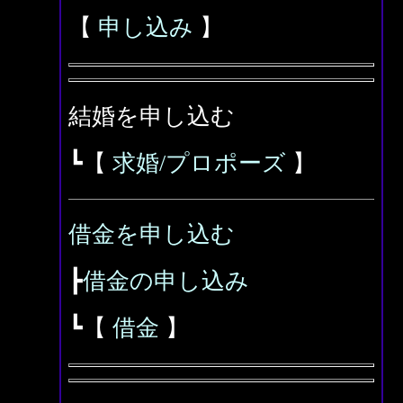
【
申し込み
】
結婚を申し込む
┗【
求婚/プロポーズ
】
借金を申し込む
┣
借金の申し込み
┗【
借金
】