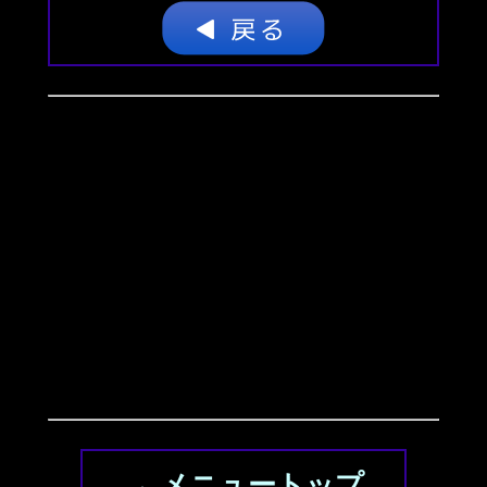
→ メニュートップ