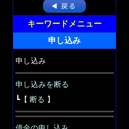
キーワードメニュー
申し込み
申し込み
申し込みを断る
┗【
断る
】
借金の申し込み