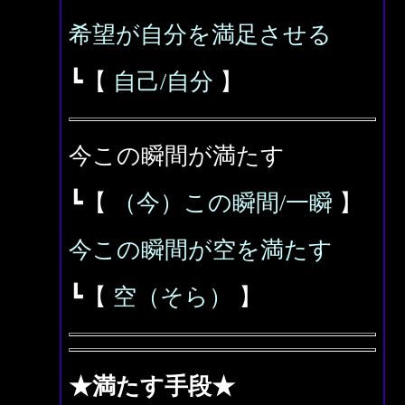
希望が自分を満足させる
┗【
自己/自分
】
今この瞬間が満たす
┗【
（今）この瞬間/一瞬
】
今この瞬間が空を満たす
┗【
空（そら）
】
★満たす手段★