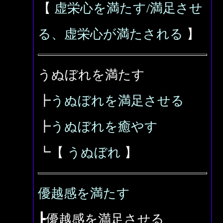
【
虚栄心を満たす/満足させ
る、虚栄心が満たされる
】
うぬぼれを満たす
┣
うぬぼれを満足させる
┣
うぬぼれを癒やす
┗【
うぬぼれ
】
優越感を満たす
┣優越感を満足させる