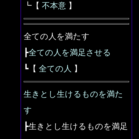
┗【
不本意
】
全ての人を満たす
┣
全ての人を満足させる
┗【
全ての人
】
生きとし生けるものを満た
す
┣生きとし生けるものを満足