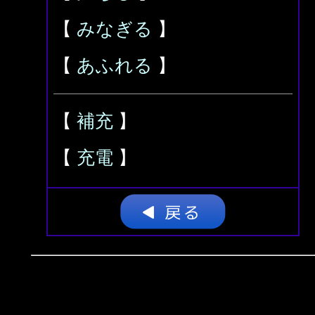
【
みなぎる
】
【
あふれる
】
【
補充
】
【
充電
】