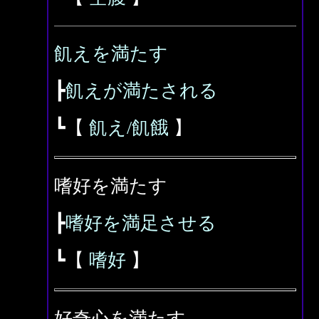
飢えを満たす
┣
飢えが満たされる
┗【
飢え/飢餓
】
嗜好を満たす
┣
嗜好を満足させる
┗【
嗜好
】
好奇心を満たす