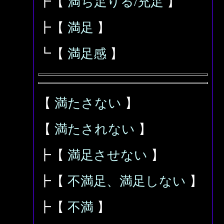
┣【
満ち足りる/充足
】
┣【
満足
】
┗【
満足感
】
【
満たさない
】
【
満たされない
】
┣【
満足させない
】
┣【
不満足、満足しない
】
┣【
不満
】