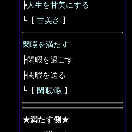
┣
人生を甘美にする
┗【
甘美さ
】
閑暇を満たす
┣閑暇を過ごす
┣閑暇を送る
┗【
閑暇/暇
】
★満たす側★