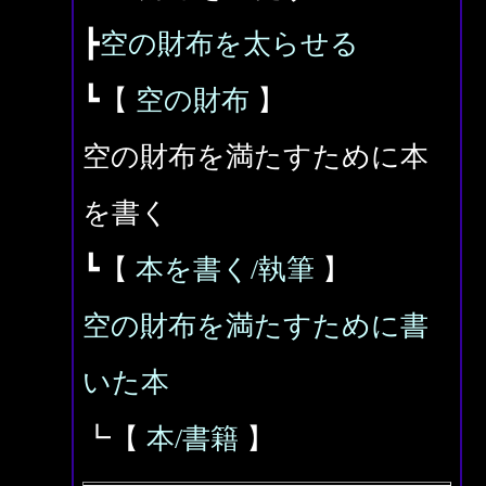
┣
空の財布を太らせる
┗【
空の財布
】
空の財布を満たすために本
を書く
┗【
本を書く/執筆
】
空の財布を満たすために書
いた本
┗【
本/書籍
】