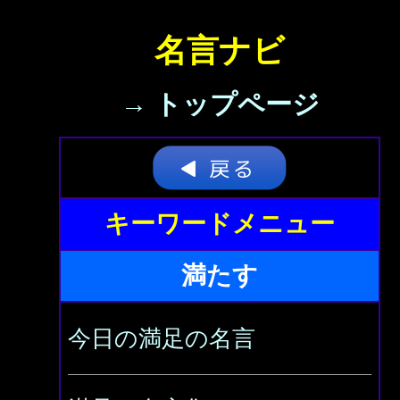
名言ナビ
→ トップページ
キーワードメニュー
満たす
今日の満足の名言