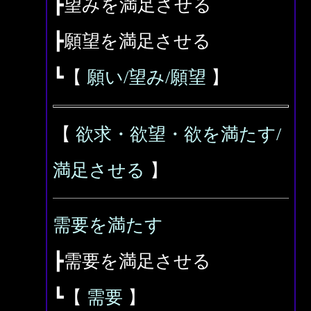
┣望みを満足させる
┣願望を満足させる
┗【
願い/望み/願望
】
【
欲求・欲望・欲を満たす/
満足させる
】
需要を満たす
┣需要を満足させる
┗【
需要
】