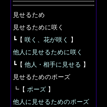
見せるため
見せるために咲く
┗【
咲く、花が咲く
】
他人に見せるために咲く
┗【
他人・相手に見せる
】
見せるためのポーズ
┗【
ポーズ
】
他人に見せるためのポーズ