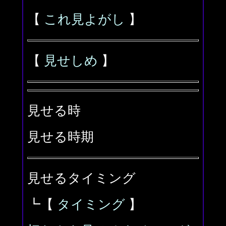
【
これ見よがし
】
【
見せしめ
】
見せる時
見せる時期
見せるタイミング
┗【
タイミング
】