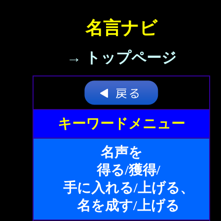
名言ナビ
→ トップページ
キーワードメニュー
名声を
得る/獲得/
手に入れる/上げる、
名を成す/上げる