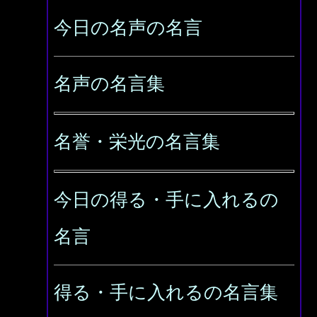
今日の名声の名言
名声の名言集
名誉・栄光の名言集
今日の得る・手に入れるの
名言
得る・手に入れるの名言集