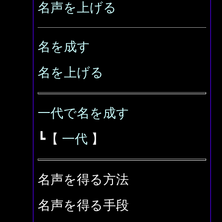
名声を上げる
名を成す
名を上げる
一代で名を成す
┗【
一代
】
名声を得る方法
名声を得る手段