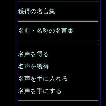
獲得の名言集
名前・名称の名言集
名声を得る
名声を獲得
名声を手に入れる
名声を手にする