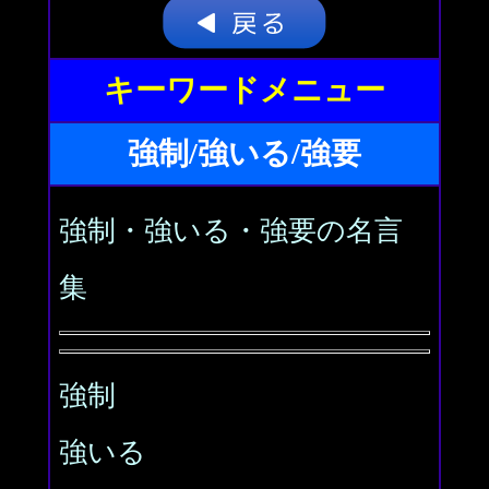
キーワードメニュー
強制/強いる/強要
強制・強いる・強要の名言
集
強制
強いる