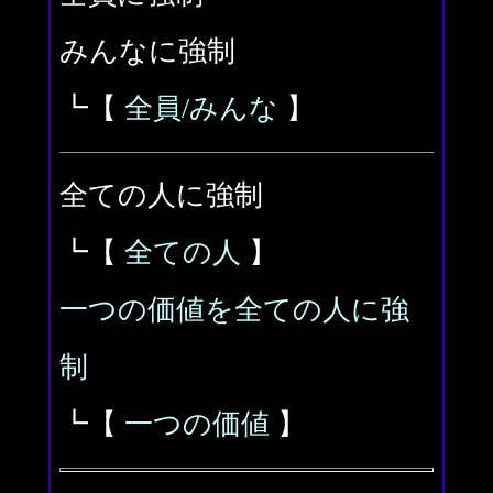
みんなに強制
┗【
全員/みんな
】
全ての人に強制
┗【
全ての人
】
一つの価値を全ての人に強
制
┗【
一つの価値
】