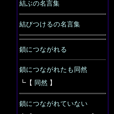
結ぶの名言集
結びつけるの名言集
鎖につながれる
鎖につながれたも同然
┗【
同然
】
鎖につながれていない