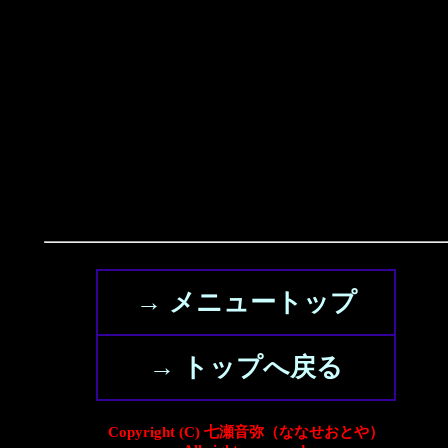
→ メニュートップ
→ トップへ戻る
Copyright (C) 七瀬音弥（ななせおとや）