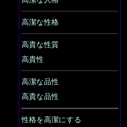
高潔な性格
高貴な性質
高貴性
高潔な品性
高貴な品性
性格を高潔にする