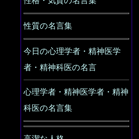
性格・気質の名言集
性質の名言集
今日の心理学者・精神医学
者・精神科医の名言
心理学者・精神医学者・精神
科医の名言集
高潔な人格