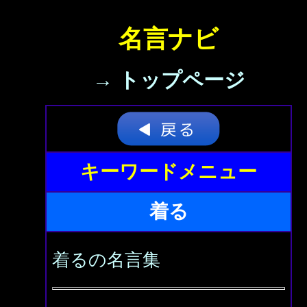
名言ナビ
→ トップページ
キーワードメニュー
着る
着るの名言集