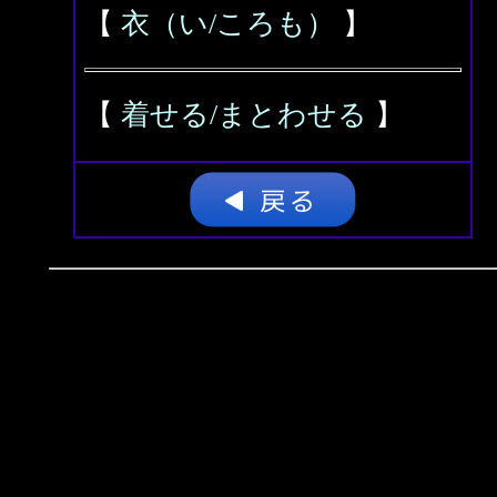
【
衣（い/ころも）
】
【
着せる/まとわせる
】