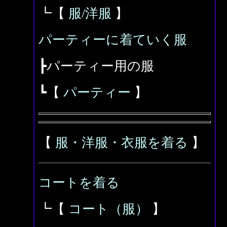
┗【
服/洋服
】
パーティーに着ていく服
┣パーティー用の服
┗【
パーティー
】
【
服・洋服・衣服を着る
】
コートを着る
┗【
コート（服）
】