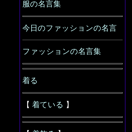
服の名言集
今日のファッションの名言
ファッションの名言集
着る
【
着ている
】