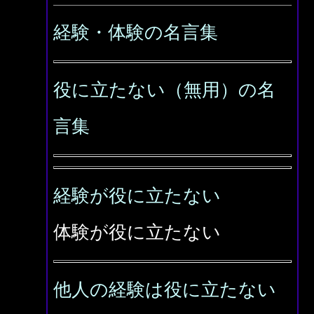
経験・体験の名言集
役に立たない（無用）の名
言集
経験が役に立たない
体験が役に立たない
他人の経験は役に立たない