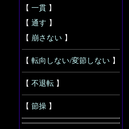
【
一貫
】
【
通す
】
【
崩さない
】
【
転向しない/変節しない
】
【
不退転
】
【
節操
】