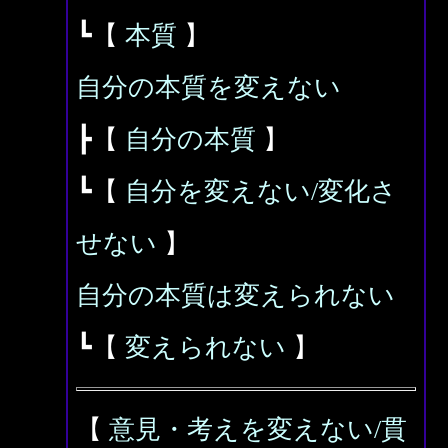
┗【
本質
】
自分の本質を変えない
┣【
自分の本質
】
┗【
自分を変えない/変化さ
せない
】
自分の本質は変えられない
┗【
変えられない
】
【
意見・考えを変えない/貫