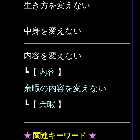
生き方を変えない
中身を変えない
内容を変えない
┗【
内容
】
余暇の内容を変えない
┗【
余暇
】
★
関連キーワード
★