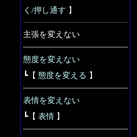
く/押し通す
】
主張を変えない
態度を変えない
┗【
態度を変える
】
表情を変えない
┗【
表情
】