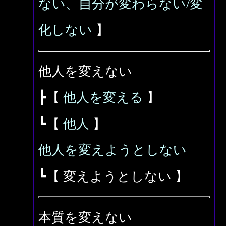
ない、自分が変わらない/変
化しない
】
他人を変えない
┣【
他人を変える
】
┗【
他人
】
他人を変えようとしない
┗【 変えようとしない 】
本質を変えない