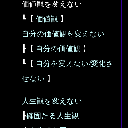
価値観を変えない
┗【
価値観
】
自分の価値観を変えない
┣【
自分の価値観
】
┗【
自分を変えない/変化さ
せない
】
人生観を変えない
┣
確固たる人生観