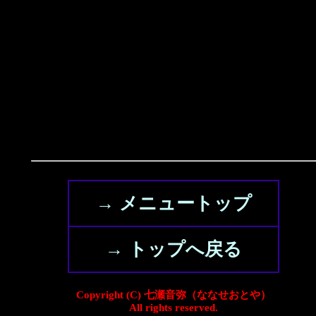
→ メニュートップ
→ トップへ戻る
Copyright (C) 七瀬音弥（ななせおとや）
All rights reserved.