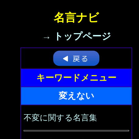
名言ナビ
→ トップページ
キーワードメニュー
変えない
不変に関する名言集