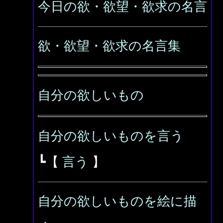
今日の欲・欲望・欲求の名言
欲・欲望・欲求の名言集
自分の欲しいもの
自分の欲しいものを言う
┗【
言う
】
自分の欲しいものを絵に描