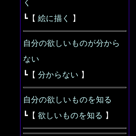
く
┗【
絵に描く
】
自分の欲しいものが分から
ない
┗【
分からない
】
自分の欲しいものを知る
┗【
欲しいものを知る
】