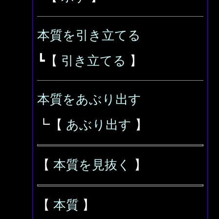
本質を引き立てる
┗【
引き立てる
】
本質をあぶり出す
┗【
あぶり出す
】
【
本質を見抜く
】
【
本質
】