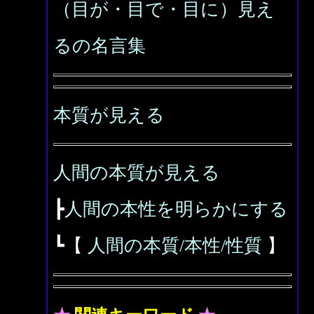
（目が・目で・目に）見え
るの名言集
本質が見える
人間の本質が見える
┣
人間の本性を明らかにする
┗【
人間の本質/本性/性質
】