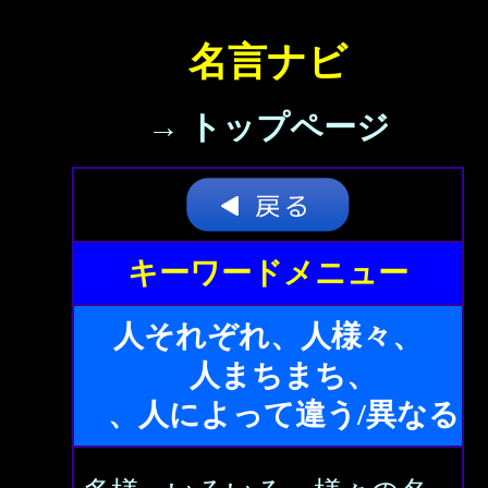
名言ナビ
→ トップページ
キーワードメニュー
人それぞれ、人様々、
人まちまち、
、人によって違う/異なる