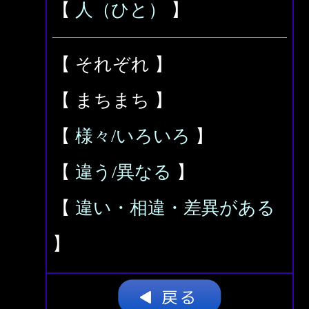
【
人（ひと）
】
【 それぞれ 】
【 まちまち 】
【
様々/いろいろ
】
【
違う/異なる
】
【
違い・相違・差異がある
】