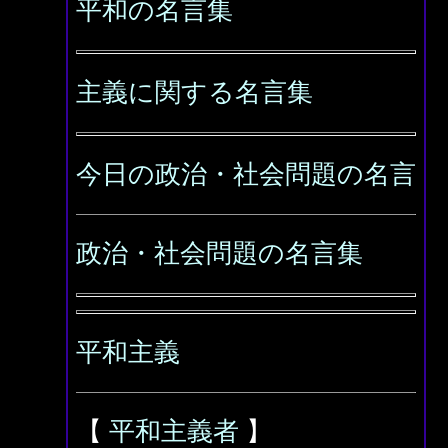
平和の名言集
主義に関する名言集
今日の政治・社会問題の名言
政治・社会問題の名言集
平和主義
【
平和主義者
】