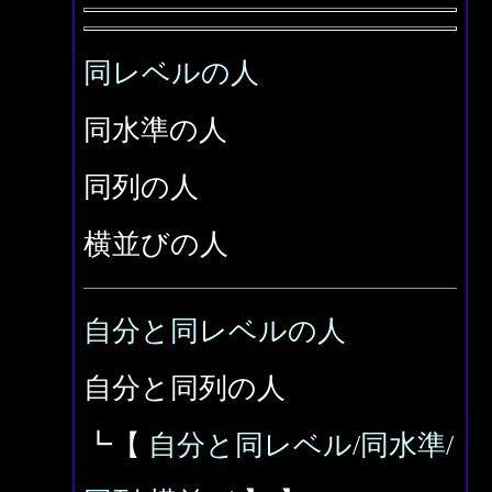
同レベルの人
同水準の人
同列の人
横並びの人
自分と同レベルの人
自分と同列の人
┗【
自分と同レベル/同水準/