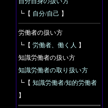
自分自身の扱い方
┗【
自分/自己
】
労働者の扱い方
┗【
労働者、働く人
】
知識労働者の扱い方
知識労働者の取り扱い方
┗【
知識労働者/知的労働者
】