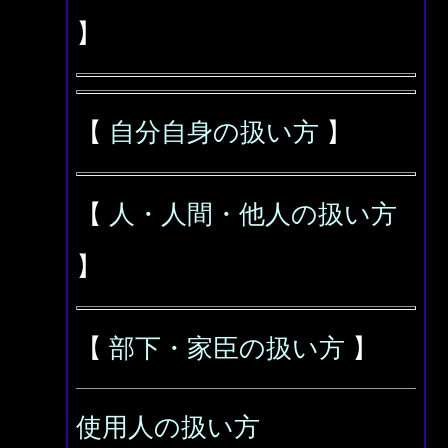
】
【
自分自身の扱い方
】
【
人・人間・他人の扱い方
】
【
部下・家臣の扱い方
】
使用人の扱い方