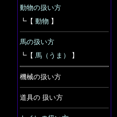
動物の扱い方
┗【
動物
】
馬の扱い方
┗【
馬（うま）
】
機械の扱い方
道具の 扱い方