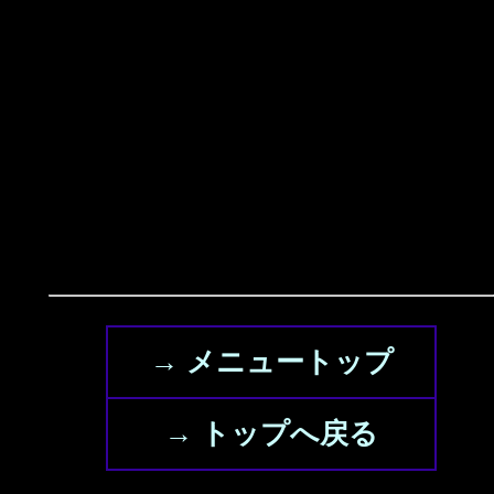
→ メニュートップ
→ トップへ戻る