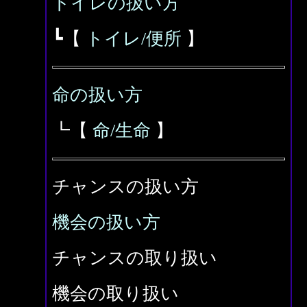
トイレの扱い方
┗【
トイレ/便所
】
命の扱い方
┗【
命/生命
】
チャンスの扱い方
機会の扱い方
チャンスの取り扱い
機会の取り扱い