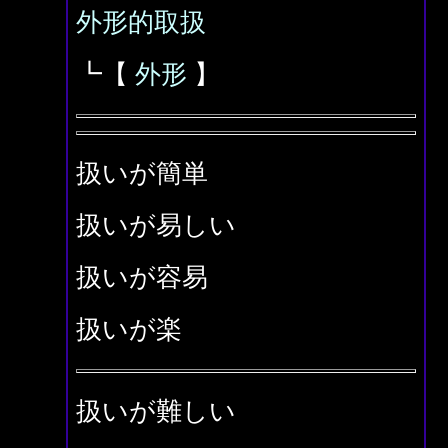
外形的取扱
┗【
外形
】
扱いが簡単
扱いが易しい
扱いが容易
扱いが楽
扱いが難しい