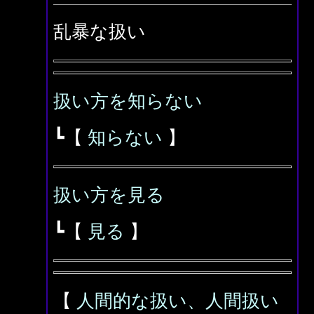
乱暴な扱い
扱い方を知らない
┗【
知らない
】
扱い方を見る
┗【
見る
】
【
人間的な扱い、人間扱い