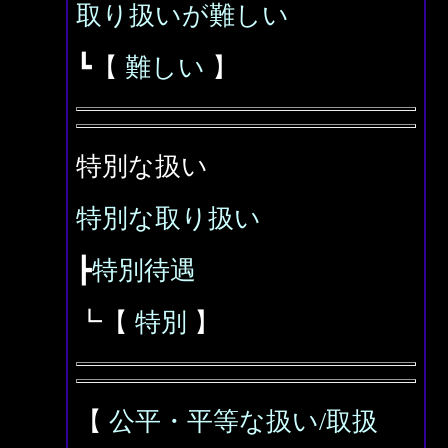
取り扱いが難しい
┗【
難しい
】
特別な扱い
特別な取り扱い
┣
特別待遇
┗【
特別
】
【
公平・平等な扱い/取扱