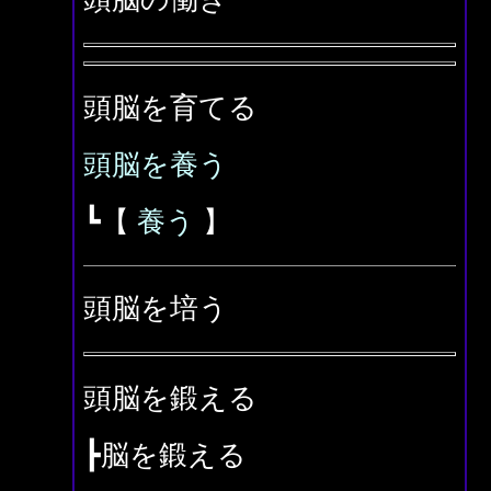
頭脳を育てる
頭脳を養う
┗【
養う
】
頭脳を培う
頭脳を鍛える
┣脳を鍛える