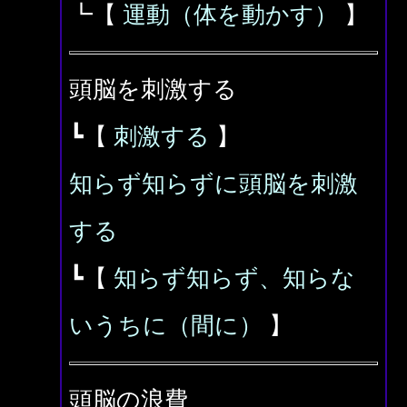
┗【
運動（体を動かす）
】
頭脳を刺激する
┗【
刺激する
】
知らず知らずに頭脳を刺激
する
┗【
知らず知らず、知らな
いうちに（間に）
】
頭脳の浪費