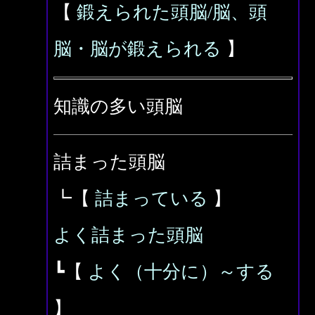
【
鍛えられた頭脳/脳、頭
脳・脳が鍛えられる
】
知識の多い頭脳
詰まった頭脳
┗【
詰まっている
】
よく詰まった頭脳
┗【
よく（十分に）～する
】