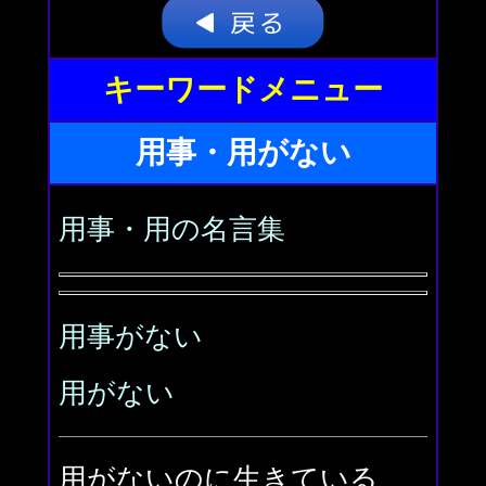
キーワードメニュー
用事・用がない
用事・用の名言集
用事がない
用がない
用がないのに生きている