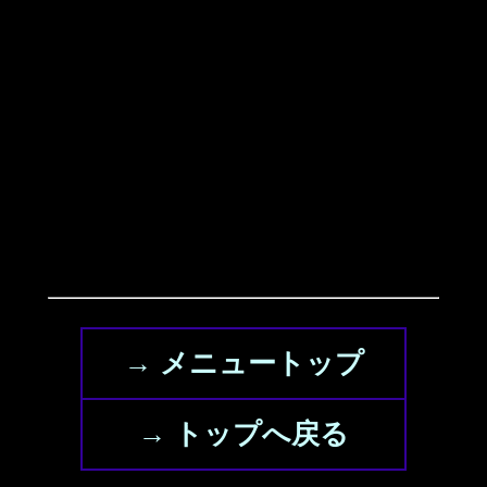
→ メニュートップ
→ トップへ戻る