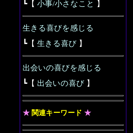
┗【
小事/小さなこと
】
生きる喜びを感じる
┗【
生きる喜び
】
出会いの喜びを感じる
┗【
出会いの喜び
】
★
関連キーワード
★