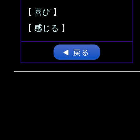
【
喜び
】
【
感じる
】