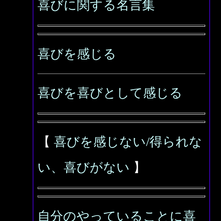
喜びに関する名言集
喜びを感じる
喜びを喜びとして感じる
【
喜びを感じない/得られな
い、喜びがない
】
自分のやっていることに喜