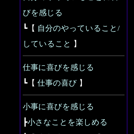
びを感じる
┗【
自分のやっていること/
していること
】
仕事に喜びを感じる
┗【
仕事の喜び
】
小事に喜びを感じる
┣
小さなことを楽しめる