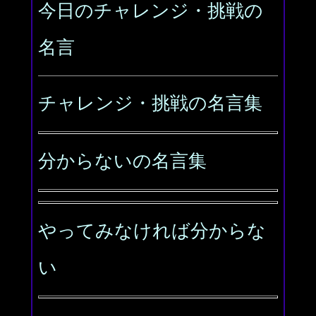
今日のチャレンジ・挑戦の
名言
チャレンジ・挑戦の名言集
分からないの名言集
やってみなければ分からな
い