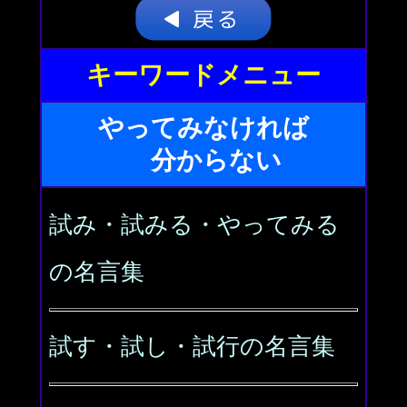
キーワードメニュー
やってみなければ
分からない
試み・試みる・やってみる
の名言集
試す・試し・試行の名言集