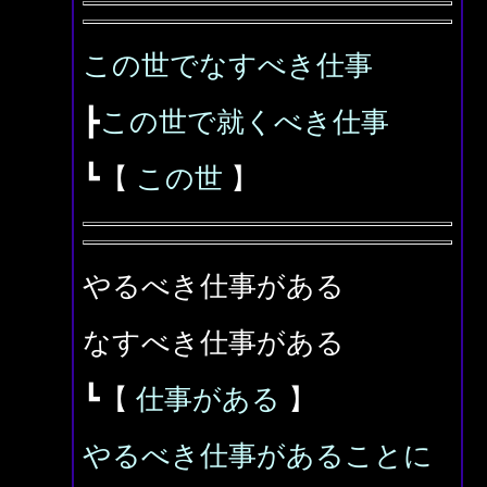
この世でなすべき仕事
┣
この世で就くべき仕事
┗【
この世
】
やるべき仕事がある
なすべき仕事がある
┗【
仕事がある
】
やるべき仕事があることに