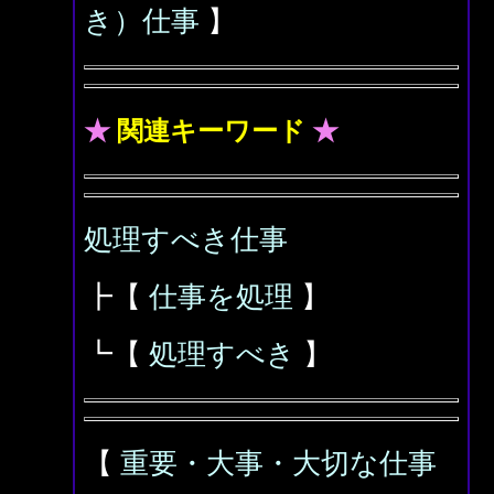
き）仕事
】
★
関連キーワード
★
処理すべき仕事
┣【
仕事を処理
】
┗【
処理すべき
】
【
重要・大事・大切な仕事