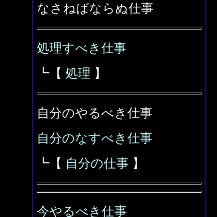
なさねばならぬ仕事
処理すべき仕事
┗【
処理
】
自分のやるべき仕事
自分のなすべき仕事
┗【
自分の仕事
】
今やるべき仕事