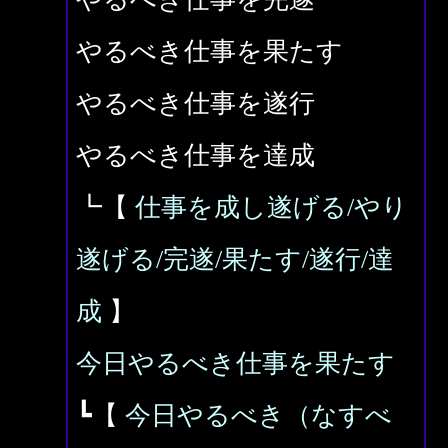
やるべき仕事を果たす
やるべき仕事を遂行
やるべき仕事を達成
┗【
仕事を成し遂げる/やり
遂げる/完遂/果たす/遂行/達
成
】
今日やるべき仕事を果たす
┗【
今日やるべき（なすべ