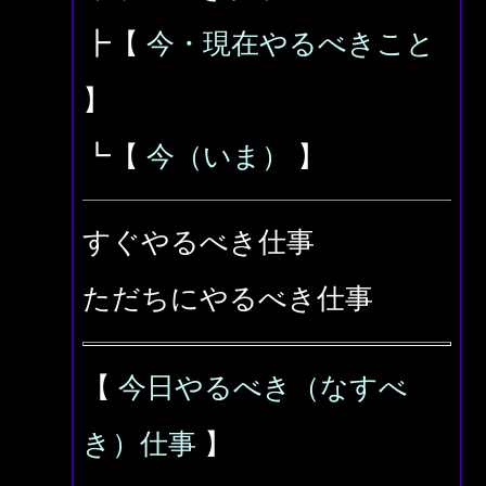
┣【
今・現在やるべきこと
】
┗【
今（いま）
】
すぐやるべき仕事
ただちにやるべき仕事
【
今日やるべき（なすべ
き）仕事
】