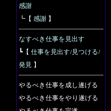
感謝
┗【
感謝
】
なすべき仕事を見出す
┗【
仕事を見出す/見つける/
発見
】
やるべき仕事を成し遂げる
やるべき仕事をやり遂げる
やるべき仕事を完遂