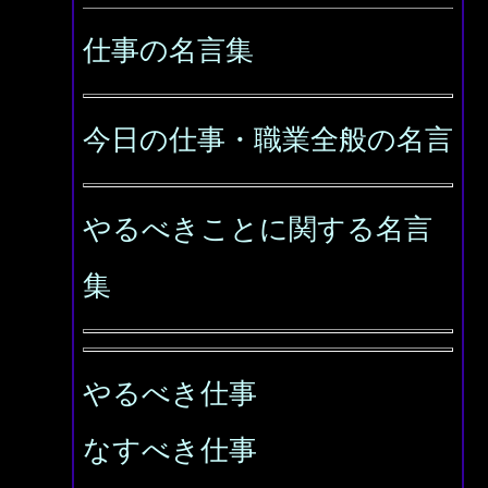
仕事の名言集
今日の仕事・職業全般の名言
やるべきことに関する名言
集
やるべき仕事
なすべき仕事