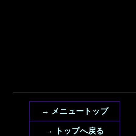
→ メニュートップ
→ トップへ戻る