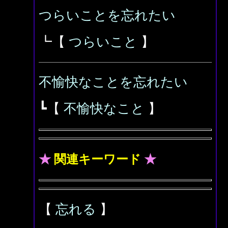
つらいことを忘れたい
┗【
つらいこと
】
不愉快なことを忘れたい
┗【
不愉快なこと
】
★
関連キーワード
★
【
忘れる
】