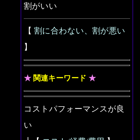
割がいい
【
割に合わない、割が悪い
】
★
関連キーワード
★
コストパフォーマンスが良
い