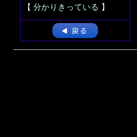
【
分かりきっている
】