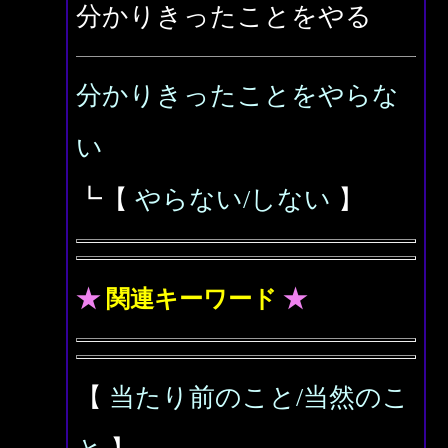
分かりきったことをやる
分かりきったことをやらな
い
┗【
やらない/しない
】
★
関連キーワード
★
【
当たり前のこと/当然のこ