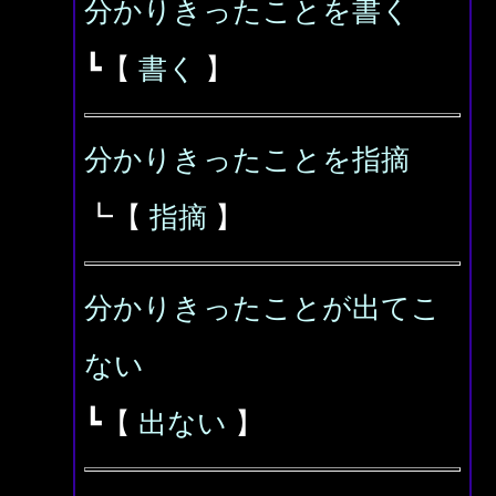
分かりきったことを書く
┗【
書く
】
分かりきったことを指摘
┗【
指摘
】
分かりきったことが出てこ
ない
┗【
出ない
】