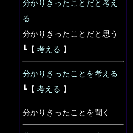
分かりきったことだと考え
る
分かりきったことだと思う
┗【
考える
】
分かりきったことを考える
┗【
考える
】
分かりきったことを聞く