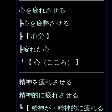
心を疲れさせる
┣
心を疲弊させる
┣【
心労
】
┣
疲れた心
┗【
心（こころ）
】
精神を疲れさせる
精神的に疲れさせる
┗【
精神が・精神的に疲れる