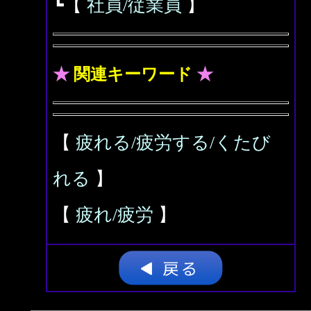
┗【
社員/従業員
】
★
関連キーワード
★
【
疲れる/疲労する/くたび
れる
】
【
疲れ/疲労
】