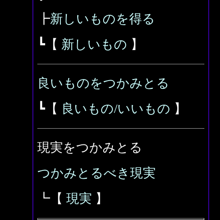
┣
新しいものを得る
┗【
新しいもの
】
良いものをつかみとる
┗【
良いもの/いいもの
】
現実をつかみとる
つかみとるべき現実
┗【
現実
】