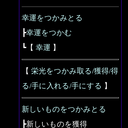
幸運をつかみとる
┣
幸運をつかむ
┗【
幸運
】
【
栄光をつかみ取る/獲得/得
る/手に入れる/手にする
】
新しいものをつかみとる
┣新しいものを獲得