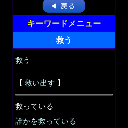
キーワードメニュー
救う
救う
【
救い出す
】
救っている
誰かを救っている