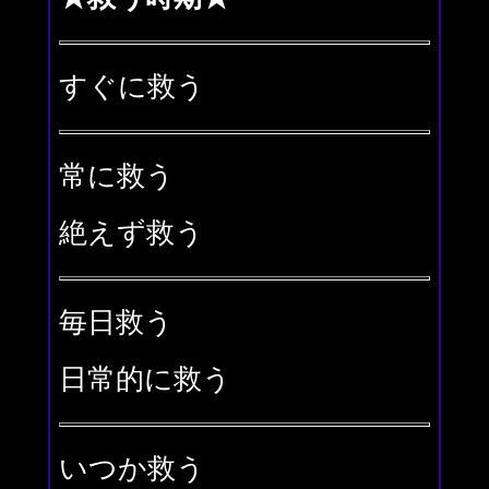
すぐに救う
常に救う
絶えず救う
毎日救う
日常的に救う
いつか救う