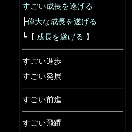
すごい成長を遂げる
┣
偉大な成長を遂げる
┗【
成長を遂げる
】
すごい進歩
すごい発展
すごい前進
すごい飛躍