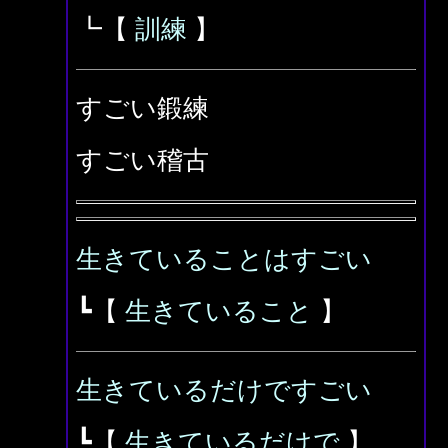
┗【
訓練
】
すごい鍛練
すごい稽古
生きていることはすごい
┗【
生きていること
】
生きているだけですごい
┗【
生きているだけで
】