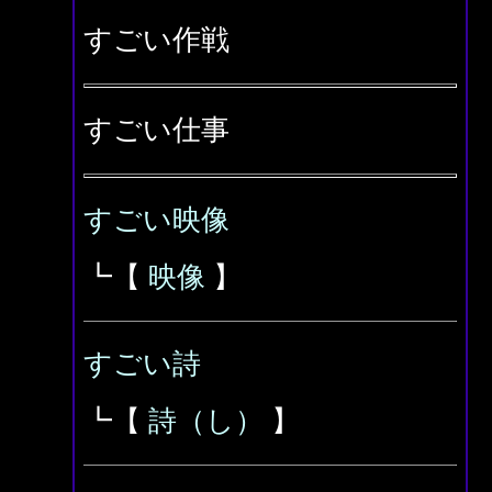
すごい作戦
すごい仕事
すごい映像
┗【
映像
】
すごい詩
┗【
詩（し）
】