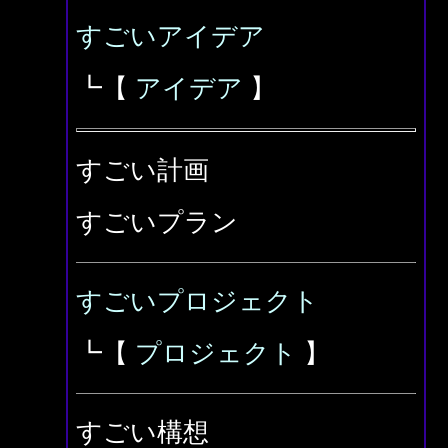
すごいアイデア
┗【
アイデア
】
すごい計画
すごいプラン
すごいプロジェクト
┗【
プロジェクト
】
すごい構想