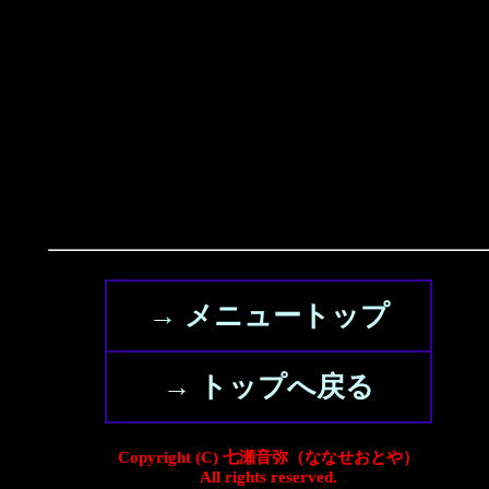
→ メニュートップ
→ トップへ戻る
Copyright (C) 七瀬音弥（ななせおとや）
All rights reserved.